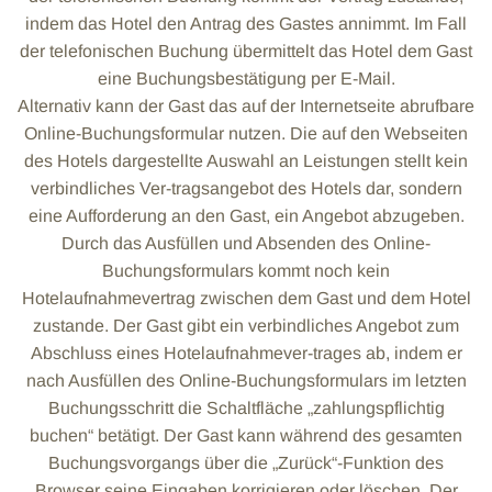
indem das Hotel den Antrag des Gastes annimmt. Im Fall
der telefonischen Buchung übermittelt das Hotel dem Gast
eine Buchungsbestätigung per E-Mail.
Alternativ kann der Gast das auf der Internetseite abrufbare
Online-Buchungsformular nutzen. Die auf den Webseiten
des Hotels dargestellte Auswahl an Leistungen stellt kein
verbindliches Ver-tragsangebot des Hotels dar, sondern
eine Aufforderung an den Gast, ein Angebot abzugeben.
Durch das Ausfüllen und Absenden des Online-
Buchungsformulars kommt noch kein
Hotelaufnahmevertrag zwischen dem Gast und dem Hotel
zustande. Der Gast gibt ein verbindliches Angebot zum
Abschluss eines Hotelaufnahmever-trages ab, indem er
nach Ausfüllen des Online-Buchungsformulars im letzten
Buchungsschritt die Schaltfläche „zahlungspflichtig
buchen“ betätigt. Der Gast kann während des gesamten
Buchungsvorgangs über die „Zurück“-Funktion des
Browser seine Eingaben korrigieren oder löschen. Der