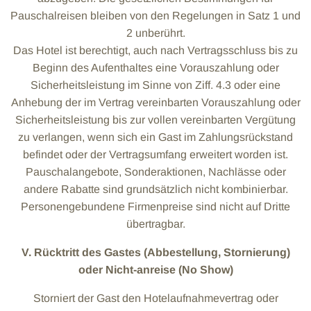
Pauschalreisen bleiben von den Regelungen in Satz 1 und
2 unberührt.
Das Hotel ist berechtigt, auch nach Vertragsschluss bis zu
Beginn des Aufenthaltes eine Vorauszahlung oder
Sicherheitsleistung im Sinne von Ziff. 4.3 oder eine
Anhebung der im Vertrag vereinbarten Vorauszahlung oder
Sicherheitsleistung bis zur vollen vereinbarten Vergütung
zu verlangen, wenn sich ein Gast im Zahlungsrückstand
befindet oder der Vertragsumfang erweitert worden ist.
Pauschalangebote, Sonderaktionen, Nachlässe oder
andere Rabatte sind grundsätzlich nicht kombinierbar.
Personengebundene Firmenpreise sind nicht auf Dritte
übertragbar.
V. Rücktritt des Gastes (Abbestellung, Stornierung)
oder Nicht-anreise (No Show)
Storniert der Gast den Hotelaufnahmevertrag oder