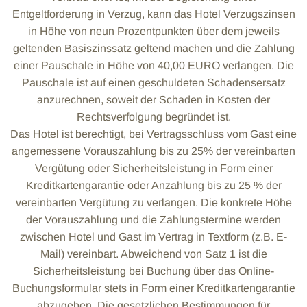
Entgeltforderung in Verzug, kann das Hotel Verzugszinsen
in Höhe von neun Prozentpunkten über dem jeweils
geltenden Basiszinssatz geltend machen und die Zahlung
einer Pauschale in Höhe von 40,00 EURO verlangen. Die
Pauschale ist auf einen geschuldeten Schadensersatz
anzurechnen, soweit der Schaden in Kosten der
Rechtsverfolgung begründet ist.
Das Hotel ist berechtigt, bei Vertragsschluss vom Gast eine
angemessene Vorauszahlung bis zu 25% der vereinbarten
Vergütung oder Sicherheitsleistung in Form einer
Kreditkartengarantie oder Anzahlung bis zu 25 % der
vereinbarten Vergütung zu verlangen. Die konkrete Höhe
der Vorauszahlung und die Zahlungstermine werden
zwischen Hotel und Gast im Vertrag in Textform (z.B. E-
Mail) vereinbart. Abweichend von Satz 1 ist die
Sicherheitsleistung bei Buchung über das Online-
Buchungsformular stets in Form einer Kreditkartengarantie
abzugeben. Die gesetzlichen Bestimmungen für