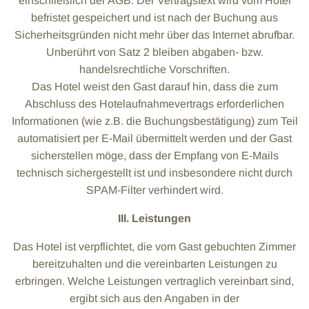
einschließlich der AGB. Der Vertragstext wird vom Hotel
befristet gespeichert und ist nach der Buchung aus
Sicherheitsgründen nicht mehr über das Internet abrufbar.
Unberührt von Satz 2 bleiben abgaben- bzw.
handelsrechtliche Vorschriften.
Das Hotel weist den Gast darauf hin, dass die zum
Abschluss des Hotelaufnahmevertrags erforderlichen
Informationen (wie z.B. die Buchungsbestätigung) zum Teil
automatisiert per E-Mail übermittelt werden und der Gast
sicherstellen möge, dass der Empfang von E-Mails
technisch sichergestellt ist und insbesondere nicht durch
SPAM-Filter verhindert wird.
III. Leistungen
Das Hotel ist verpflichtet, die vom Gast gebuchten Zimmer
bereitzuhalten und die vereinbarten Leistungen zu
erbringen. Welche Leistungen vertraglich vereinbart sind,
ergibt sich aus den Angaben in der