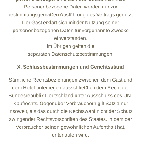
Personenbezogene Daten werden nur zur
bestimmungsgemäßen Ausführung des Vertrags genutzt.
Der Gast erklärt sich mit der Nutzung seiner
personenbezogenen Daten für vorgenannte Zwecke
einverstanden.
Im Übrigen gelten die
separaten Datenschutzbestimmungen.
X. Schlussbestimmungen und Gerichtsstand
Sämtliche Rechtsbeziehungen zwischen dem Gast und
dem Hotel unterliegen ausschließlich dem Recht der
Bundesrepublik Deutschland unter Ausschluss des UN-
Kaufrechts. Gegenüber Verbrauchern gilt Satz 1 nur
insoweit, als das durch die Rechtswahl nicht der Schutz
zwingender Rechtsvorschriften des Staates, in dem der
Verbraucher seinen gewöhnlichen Aufenthalt hat,
unterlaufen wird.