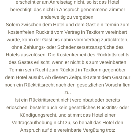
erscheint er am Anreisetag nicht, so ist das Hotel
berechtigt, das nicht in Anspruch genommene Zimmer
anderweitig zu vergeben.
Sofern zwischen dem Hotel und dem Gast ein Termin zum
kostenfreien Rücktritt vom Vertrag in Textform vereinbart
wurde, kann der Gast bis dahin vom Vertrag zurücktreten,
ohne Zahlungs- oder Schadensersatzansprüche des
Hotels auszulösen. Die Kostenfreiheit des Rücktrittsrechts
des Gastes erlischt, wenn er nicht bis zum vereinbarten
Termin sein Recht zum Rücktritt in Textform gegenüber
dem Hotel ausübt. Ab diesem Zeitpunkt steht dem Gast nur
noch ein Rücktrittsrecht nach den gesetzlichen Vorschriften
zu.
Ist ein Rücktrittsrecht nicht vereinbart oder bereits
erloschen, besteht auch kein gesetzliches Rücktritts- oder
Kündigungsrecht, und stimmt das Hotel einer
Vertragsaufhebung nicht zu, so behält das Hotel den
Anspruch auf die vereinbarte Vergütung trotz