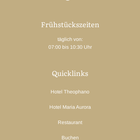
Frühstückszeiten
täglich von:
07:00 bis 10:30 Uhr
Quicklinks
Hotel Theophano
Hotel Maria Aurora
Restaurant
Buchen