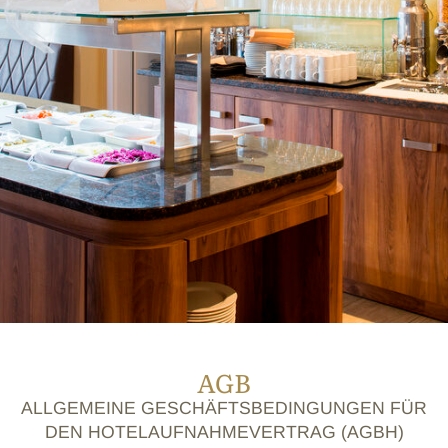
AGB
ALLGEMEINE GESCHÄFTSBEDINGUNGEN FÜR
DEN HOTELAUFNAHMEVERTRAG (AGBH)