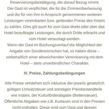
Reservierungsbestätigung, die darauf Bezug nimmt.
Der Gast ist verpflichtet, die für die Zimmerüberlassung
und die für von ihm in Anspruch genommenen weiteren
Leistungen vereinbarten bzw. geltenden Preise des Hotels
zu zahlen. Dies gilt auch für vom Gast direkt oder über das
Hotel beauftragte Leistungen, die durch Dritte erbracht und
vom Hotel verauslagt werden.
Wenn der Gast im Buchungsverlauf die Möglichkeit der
Angabe von Sonderwünschen hat, so haben diese –
vorbehaltlich einer abweichenden Vereinbarung mit dem
Hotel – stets unverbindlichen Charakter.
IV. Preise, Zahlungsbedingungen
Alle Preise verstehen sich inklusive der jeweils gesetzlich
gültigen Umsatzsteuer und sonstigen Preisbestandteile
wie insbes. der Kulturförderabgabe (Bettensteuer).
Öffentliche Abgaben wie z.B. Kurtaxen sind in den Preisen
nicht enthalten. Diese sind vom Gast und dessen