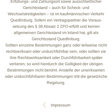
Erfüllungs- und Zahlungsort sowie ausschließlicher
Gerichtsstand – auch für Scheck- und
Wechselstreitigkeiten – ist im kaufmännischen Verkehr
Quedlinburg. Sofern ein Vertragspartner die Voraus-
setzung des § 38 Absatz 2 ZPO erfüllt und keinen
allgemeinen Gerichtsstand im Inland hat, gilt als
Gerichtsstand Quedlinburg.
Sollten einzelne Bestimmungen ganz oder teilweise nicht
rechtswirksam oder undurchführbar sein, oder sollten sie
ihre Rechtswirksamkeit oder Durchführbarkeit später
verlieren, so wird hierdurch die Gültigkeit der übrigen
Bestimmungen nicht berührt. Anstelle der unwirksamen
oder undurchführbaren Bestimmungen tritt die gesetzliche
Regelung.
Impressum