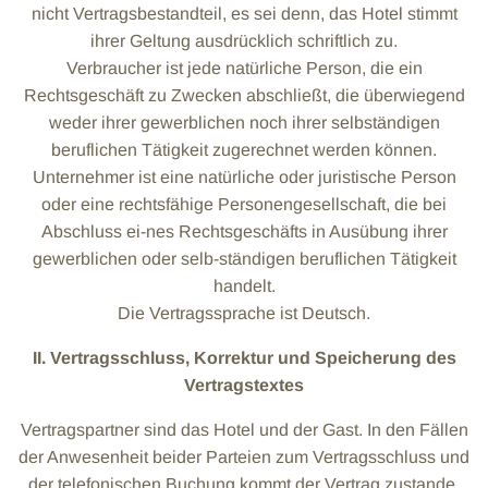
nicht Vertragsbestandteil, es sei denn, das Hotel stimmt
ihrer Geltung ausdrücklich schriftlich zu.
Verbraucher ist jede natürliche Person, die ein
Rechtsgeschäft zu Zwecken abschließt, die überwiegend
weder ihrer gewerblichen noch ihrer selbständigen
beruflichen Tätigkeit zugerechnet werden können.
Unternehmer ist eine natürliche oder juristische Person
oder eine rechtsfähige Personengesellschaft, die bei
Abschluss ei-nes Rechtsgeschäfts in Ausübung ihrer
gewerblichen oder selb-ständigen beruflichen Tätigkeit
handelt.
Die Vertragssprache ist Deutsch.
II. Vertragsschluss, Korrektur und Speicherung des
Vertragstextes
Vertragspartner sind das Hotel und der Gast. In den Fällen
der Anwesenheit beider Parteien zum Vertragsschluss und
der telefonischen Buchung kommt der Vertrag zustande,