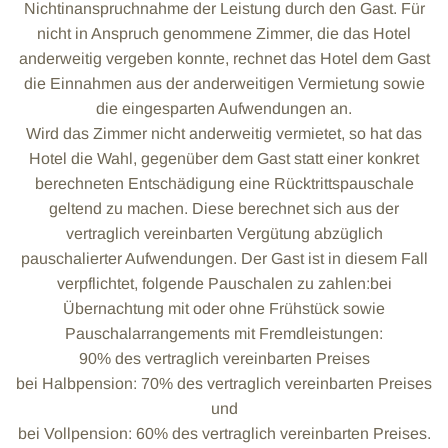
Nichtinanspruchnahme der Leistung durch den Gast. Für
nicht in Anspruch genommene Zimmer, die das Hotel
anderweitig vergeben konnte, rechnet das Hotel dem Gast
die Einnahmen aus der anderweitigen Vermietung sowie
die eingesparten Aufwendungen an.
Wird das Zimmer nicht anderweitig vermietet, so hat das
Hotel die Wahl, gegenüber dem Gast statt einer konkret
berechneten Entschädigung eine Rücktrittspauschale
geltend zu machen. Diese berechnet sich aus der
vertraglich vereinbarten Vergütung abzüglich
pauschalierter Aufwendungen. Der Gast ist in diesem Fall
verpflichtet, folgende Pauschalen zu zahlen:bei
Übernachtung mit oder ohne Frühstück sowie
Pauschalarrangements mit Fremdleistungen:
90% des vertraglich vereinbarten Preises
bei Halbpension: 70% des vertraglich vereinbarten Preises
und
bei Vollpension: 60% des vertraglich vereinbarten Preises.