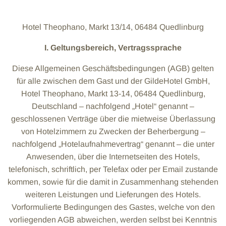
Hotel Theophano, Markt 13/14, 06484 Quedlinburg
I. Geltungsbereich, Vertragssprache
Diese Allgemeinen Geschäftsbedingungen (AGB) gelten
für alle zwischen dem Gast und der GildeHotel GmbH,
Hotel Theophano, Markt 13-14, 06484 Quedlinburg,
Deutschland – nachfolgend „Hotel“ genannt –
geschlossenen Verträge über die mietweise Überlassung
von Hotelzimmern zu Zwecken der Beherbergung –
nachfolgend „Hotelaufnahmevertrag“ genannt – die unter
Anwesenden, über die Internetseiten des Hotels,
telefonisch, schriftlich, per Telefax oder per Email zustande
kommen, sowie für die damit in Zusammenhang stehenden
weiteren Leistungen und Lieferungen des Hotels.
Vorformulierte Bedingungen des Gastes, welche von den
vorliegenden AGB abweichen, werden selbst bei Kenntnis