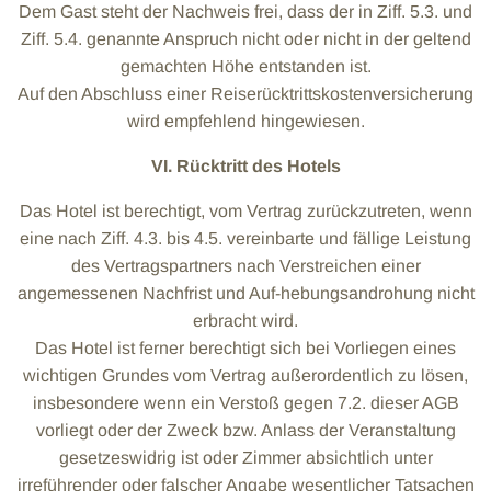
Dem Gast steht der Nachweis frei, dass der in Ziff. 5.3. und
Ziff. 5.4. genannte Anspruch nicht oder nicht in der geltend
gemachten Höhe entstanden ist.
Auf den Abschluss einer Reiserücktrittskostenversicherung
wird empfehlend hingewiesen.
VI. Rücktritt des Hotels
Das Hotel ist berechtigt, vom Vertrag zurückzutreten, wenn
eine nach Ziff. 4.3. bis 4.5. vereinbarte und fällige Leistung
des Vertragspartners nach Verstreichen einer
angemessenen Nachfrist und Auf-hebungsandrohung nicht
erbracht wird.
Das Hotel ist ferner berechtigt sich bei Vorliegen eines
wichtigen Grundes vom Vertrag außerordentlich zu lösen,
insbesondere wenn ein Verstoß gegen 7.2. dieser AGB
vorliegt oder der Zweck bzw. Anlass der Veranstaltung
gesetzeswidrig ist oder Zimmer absichtlich unter
irreführender oder falscher Angabe wesentlicher Tatsachen