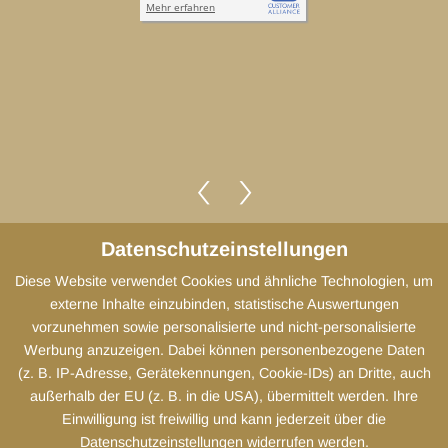
Datenschutzeinstellungen
Diese Website verwendet Cookies und ähnliche Technologien, um
Impressum
externe Inhalte einzubinden, statistische Auswertungen
vorzunehmen sowie personalisierte und nicht-personalisierte
Datenschutz
Werbung anzuzeigen. Dabei können personenbezogene Daten
(z. B. IP-Adresse, Gerätekennungen, Cookie-IDs) an Dritte, auch
Cookies
außerhalb der EU (z. B. in die USA), übermittelt werden. Ihre
Einwilligung ist freiwillig und kann jederzeit über die
Sitemap
Datenschutzeinstellungen widerrufen werden.