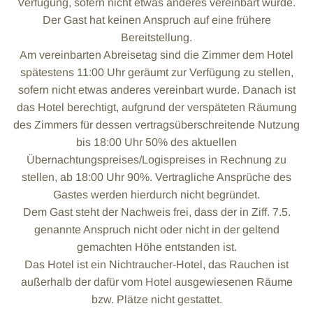
Verfügung, sofern nicht etwas anderes vereinbart wurde.
Der Gast hat keinen Anspruch auf eine frühere
Bereitstellung.
Am vereinbarten Abreisetag sind die Zimmer dem Hotel
spätestens 11:00 Uhr geräumt zur Verfügung zu stellen,
sofern nicht etwas anderes vereinbart wurde. Danach ist
das Hotel berechtigt, aufgrund der verspäteten Räumung
des Zimmers für dessen vertragsüberschreitende Nutzung
bis 18:00 Uhr 50% des aktuellen
Übernachtungspreises/Logispreises in Rechnung zu
stellen, ab 18:00 Uhr 90%. Vertragliche Ansprüche des
Gastes werden hierdurch nicht begründet.
Dem Gast steht der Nachweis frei, dass der in Ziff. 7.5.
genannte Anspruch nicht oder nicht in der geltend
gemachten Höhe entstanden ist.
Das Hotel ist ein Nichtraucher-Hotel, das Rauchen ist
außerhalb der dafür vom Hotel ausgewiesenen Räume
bzw. Plätze nicht gestattet.