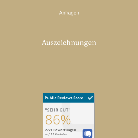
Anfragen
Auszeichnungen