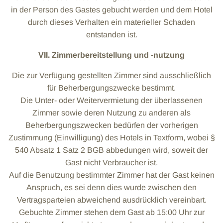
in der Person des Gastes gebucht werden und dem Hotel
durch dieses Verhalten ein materieller Schaden
entstanden ist.
VII. Zimmerbereitstellung und -nutzung
Die zur Verfügung gestellten Zimmer sind ausschließlich
für Beherbergungszwecke bestimmt.
Die Unter- oder Weitervermietung der überlassenen
Zimmer sowie deren Nutzung zu anderen als
Beherbergungszwecken bedürfen der vorherigen
Zustimmung (Einwilligung) des Hotels in Textform, wobei §
540 Absatz 1 Satz 2 BGB abbedungen wird, soweit der
Gast nicht Verbraucher ist.
Auf die Benutzung bestimmter Zimmer hat der Gast keinen
Anspruch, es sei denn dies wurde zwischen den
Vertragsparteien abweichend ausdrücklich vereinbart.
Gebuchte Zimmer stehen dem Gast ab 15:00 Uhr zur