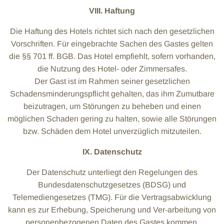
VIII. Haftung
Die Haftung des Hotels richtet sich nach den gesetzlichen
Vorschriften. Für eingebrachte Sachen des Gastes gelten
die §§ 701 ff. BGB. Das Hotel empfiehlt, sofern vorhanden,
die Nutzung des Hotel- oder Zimmersafes.
Der Gast ist im Rahmen seiner gesetzlichen
Schadensminderungspflicht gehalten, das ihm Zumutbare
beizutragen, um Störungen zu beheben und einen
möglichen Schaden gering zu halten, sowie alle Störungen
bzw. Schäden dem Hotel unverzüglich mitzuteilen.
IX. Datenschutz
Der Datenschutz unterliegt den Regelungen des
Bundesdatenschutzgesetzes (BDSG) und
Telemediengesetzes (TMG). Für die Vertragsabwicklung
kann es zur Erhebung, Speicherung und Ver-arbeitung von
personenbezogenen Daten des Gastes kommen.