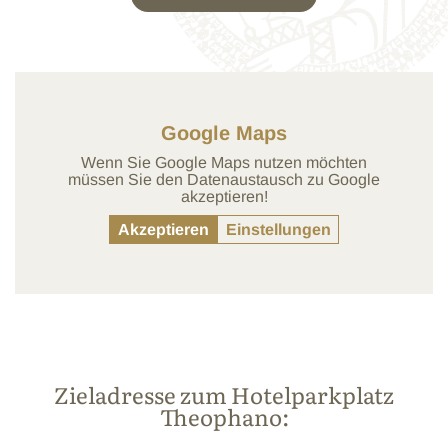
Google Maps
Wenn Sie Google Maps nutzen möchten
müssen Sie den Datenaustausch zu Google
akzeptieren!
Akzeptieren
Einstellungen
Zieladresse zum Hotelparkplatz
Theophano: