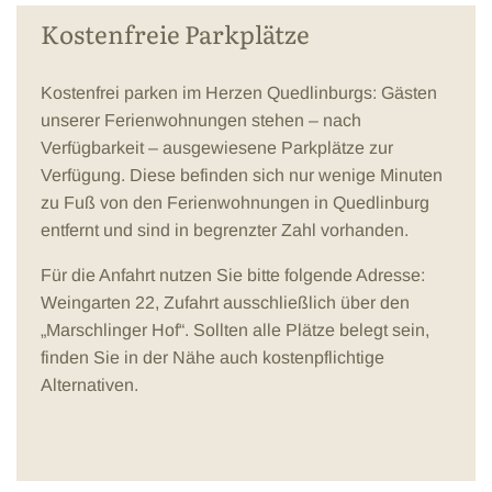
Kostenfreie Parkplätze
Kostenfrei parken im Herzen Quedlinburgs: Gästen
unserer Ferienwohnungen stehen – nach
Verfügbarkeit – ausgewiesene Parkplätze zur
Verfügung. Diese befinden sich nur wenige Minuten
zu Fuß von den Ferienwohnungen in Quedlinburg
entfernt und sind in begrenzter Zahl vorhanden.
Für die Anfahrt nutzen Sie bitte folgende Adresse:
Weingarten 22, Zufahrt ausschließlich über den
„Marschlinger Hof“. Sollten alle Plätze belegt sein,
finden Sie in der Nähe auch kostenpflichtige
Alternativen.