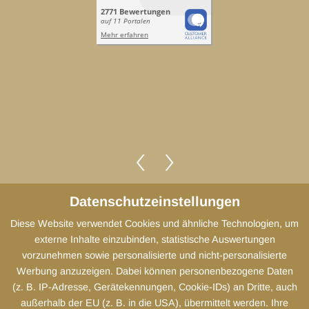
Datenschutzeinstellungen
Diese Website verwendet Cookies und ähnliche Technologien, um
Impressum
externe Inhalte einzubinden, statistische Auswertungen
vorzunehmen sowie personalisierte und nicht-personalisierte
Datenschutz
Werbung anzuzeigen. Dabei können personenbezogene Daten
(z. B. IP-Adresse, Gerätekennungen, Cookie-IDs) an Dritte, auch
Cookies
außerhalb der EU (z. B. in die USA), übermittelt werden. Ihre