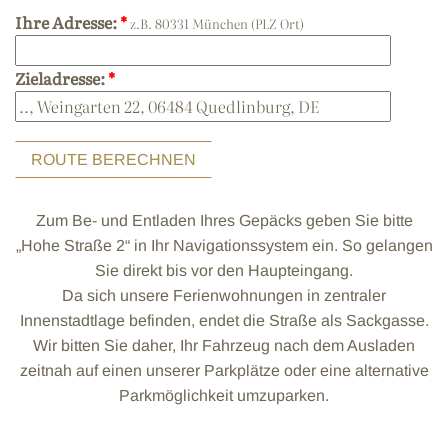
Ihre Adresse:
*
z.B. 80331 München (PLZ Ort)
Zieladresse:
*
Zum Be- und Entladen Ihres Gepäcks geben Sie bitte
„Hohe Straße 2“ in Ihr Navigationssystem ein. So gelangen
Sie direkt bis vor den Haupteingang.
Da sich unsere Ferienwohnungen in zentraler
Innenstadtlage befinden, endet die Straße als Sackgasse.
Wir bitten Sie daher, Ihr Fahrzeug nach dem Ausladen
zeitnah auf einen unserer Parkplätze oder eine alternative
Parkmöglichkeit umzuparken.