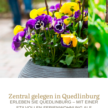
Zentral gelegen in Quedlinburg
ERLEBEN SIE QUEDLINBURG – MIT EINER
STILVOLLEN FERIENWOHNUNG ALS