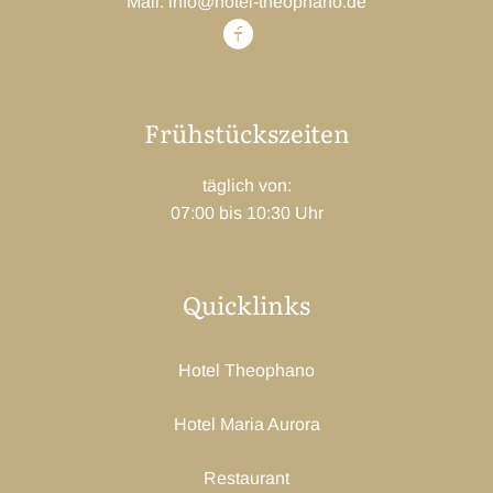
Mail: info@hotel-theophano.de
Frühstückszeiten
täglich von:
07:00 bis 10:30 Uhr
Quicklinks
Hotel Theophano
Hotel Maria Aurora
Restaurant