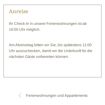
Anreise
Ihr Check-In in unsere Ferienwohnungen ist ab
16:00 Uhr möglich.
Am Abreisetag bitten wir Sie, bis spätestens 11:00
Uhr auszuchecken, damit wir die Unterkunft für die
nächsten Gäste vorbereiten können.
Ferienwohnungen und Appartements