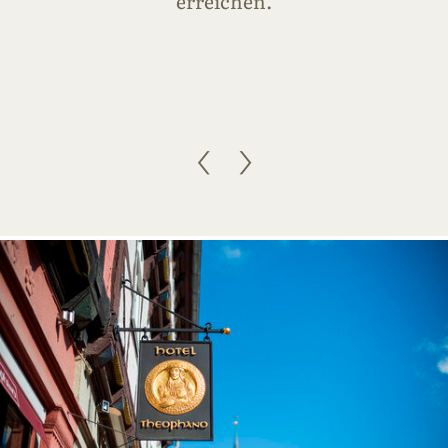
erreichen.