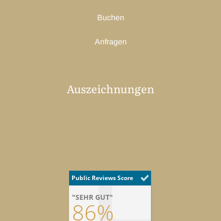
Buchen
Anfragen
Auszeichnungen