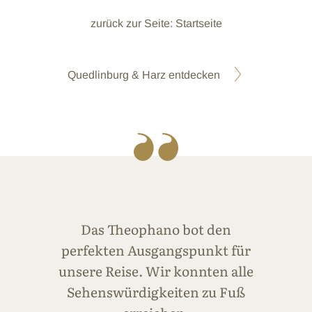
zurück zur Seite: Startseite
Quedlinburg & Harz entdecken
Das Theophano bot den
perfekten Ausgangspunkt für
unsere Reise. Wir konnten alle
Sehenswürdigkeiten zu Fuß