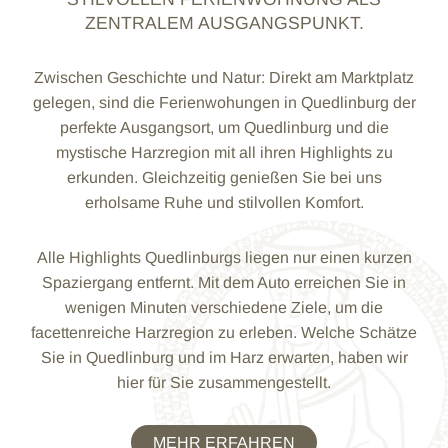
ZENTRALEM AUSGANGSPUNKT.
Zwischen Geschichte und Natur: Direkt am Marktplatz
gelegen, sind die Ferienwohungen in Quedlinburg der
perfekte Ausgangsort, um Quedlinburg und die
mystische Harzregion mit all ihren Highlights zu
erkunden. Gleichzeitig genießen Sie bei uns
erholsame Ruhe und stilvollen Komfort.
Alle Highlights Quedlinburgs liegen nur einen kurzen
Spaziergang entfernt. Mit dem Auto erreichen Sie in
wenigen Minuten verschiedene Ziele, um die
facettenreiche Harzregion zu erleben. Welche Schätze
Sie in Quedlinburg und im Harz erwarten, haben wir
hier für Sie zusammengestellt.
MEHR ERFAHREN