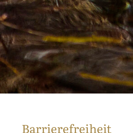
Barrierefreiheit