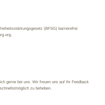
reiheitsstärkungsgesetz (BFSG) barrierefrei
rg.org.
ich gerne bei uns. Wir freuen uns auf Ihr Feedback
schnellstmöglich zu beheben.